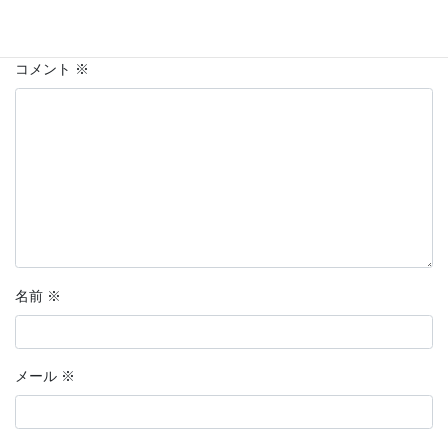
メールアドレスが公開されることはありません。
※
が付いている
欄は必須項目です
コメント
※
名前
※
メール
※