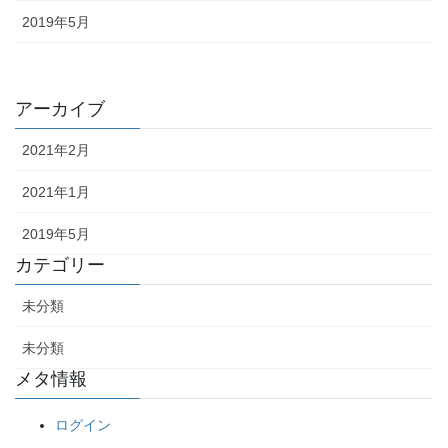
2019年5月
アーカイブ
2021年2月
2021年1月
2019年5月
カテゴリー
未分類
未分類
メタ情報
ログイン