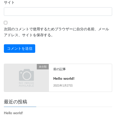
サイト
次回のコメントで使用するためブラウザーに自分の名前、メール
アドレス、サイトを保存する。
未分類
前の記事
Hello world!
2021年1月27日
最近の投稿
Hello world!