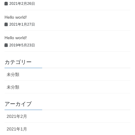
2021年2月26日
Hello world!
2021年1月27日
Hello world!
2019年5月23日
カテゴリー
未分類
未分類
アーカイブ
2021年2月
2021年1月