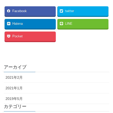
Facebook
twitter
Hatena
LINE
Pocket
アーカイブ
2021年2月
2021年1月
2019年5月
カテゴリー